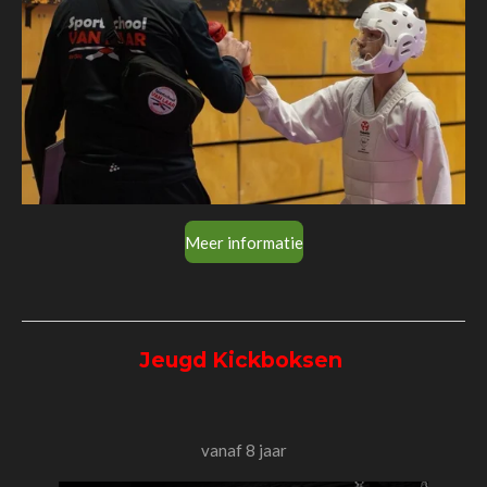
Meer informatie
Jeugd Kickboksen
vanaf 8 jaar