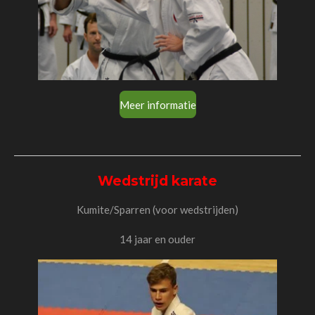
Meer informatie
Wedstrijd karate
Kumite/Sparren (voor wedstrijden)
14 jaar en ouder