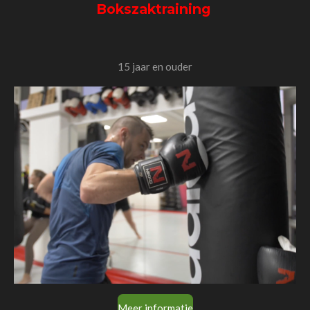
Bokszaktraining
15 jaar en ouder
Meer informatie