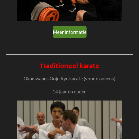
Meer informatie
Traditioneel karate
Okaniwaans Goju Ryu karate (voor examens)
14 jaar en ouder