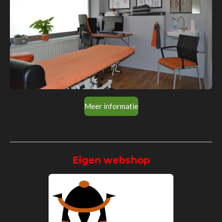
Meer informatie
Eigen webshop