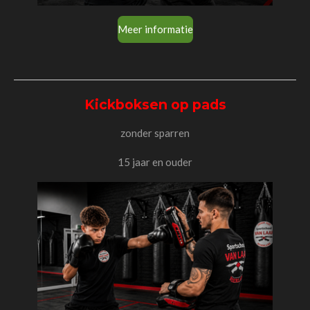
Meer informatie
Kickboksen op pads
zonder sparren
15 jaar en ouder