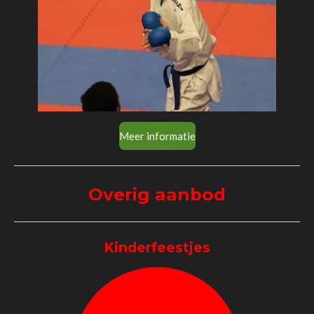
Meer informatie
Overig aanbod
Kinderfeestjes