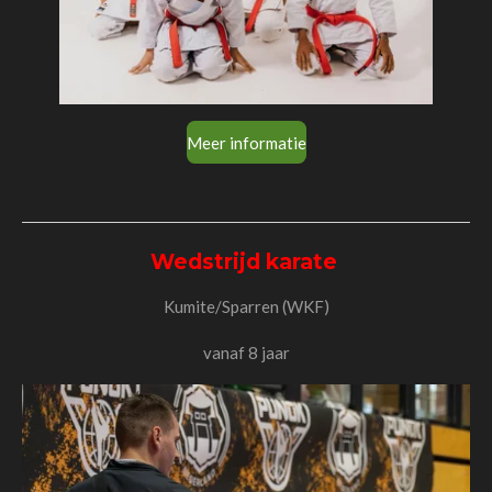
Meer informatie
Wedstrijd karate
Kumite/Sparren (WKF)
vanaf 8 jaar