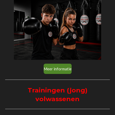
Meer informatie
Trainingen (jong)
volwassenen