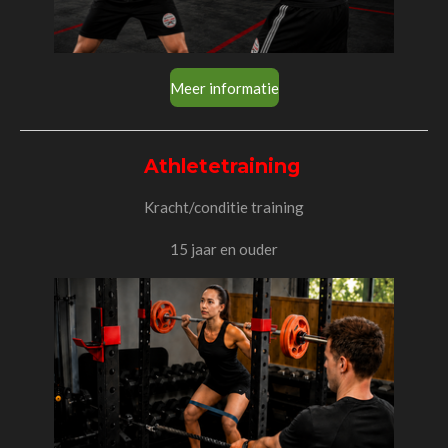
Meer informatie
Athletetraining
Kracht/conditie training
15 jaar en ouder