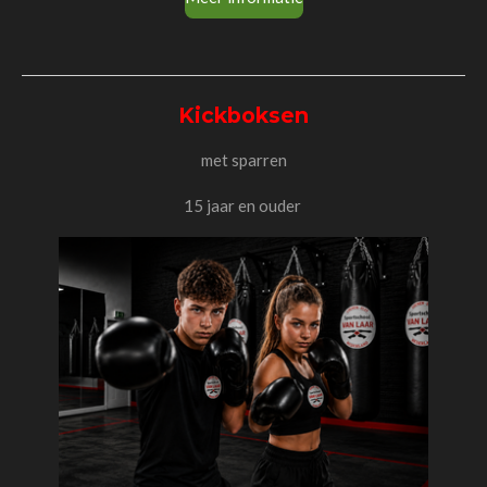
Kickboksen
met sparren
15 jaar en ouder